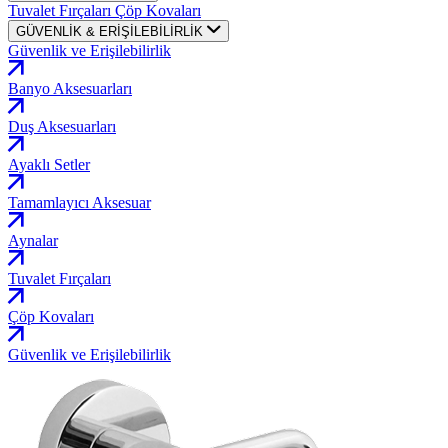
Tuvalet Fırçaları
Çöp Kovaları
GÜVENLİK & ERİŞİLEBİLİRLİK
Güvenlik ve Erişilebilirlik
Banyo Aksesuarları
Duş Aksesuarları
Ayaklı Setler
Tamamlayıcı Aksesuar
Aynalar
Tuvalet Fırçaları
Çöp Kovaları
Güvenlik ve Erişilebilirlik