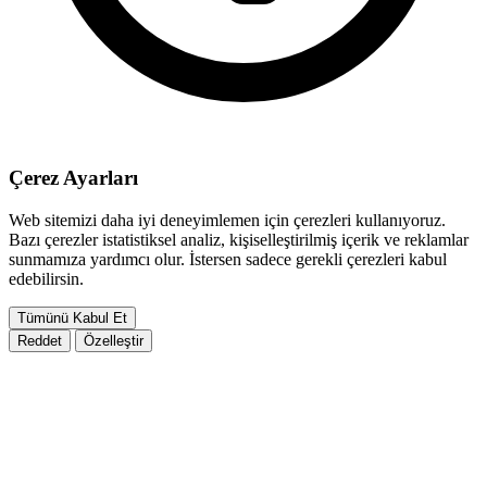
Çerez Ayarları
Web sitemizi daha iyi deneyimlemen için çerezleri kullanıyoruz.
Bazı çerezler istatistiksel analiz, kişiselleştirilmiş içerik ve reklamlar
sunmamıza yardımcı olur. İstersen sadece gerekli çerezleri kabul
edebilirsin.
Tümünü Kabul Et
Reddet
Özelleştir