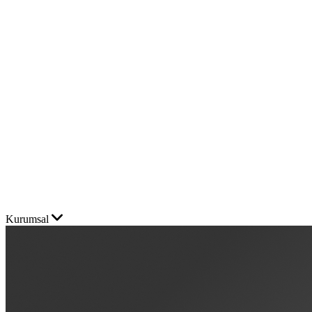
Kurumsal