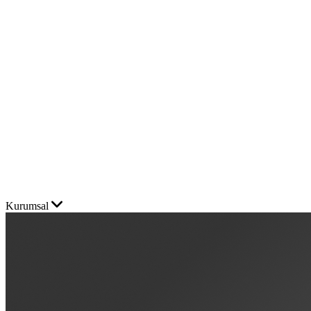
Kurumsal