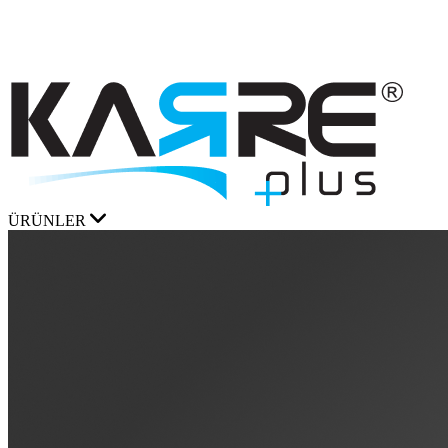
ÜRÜNLER