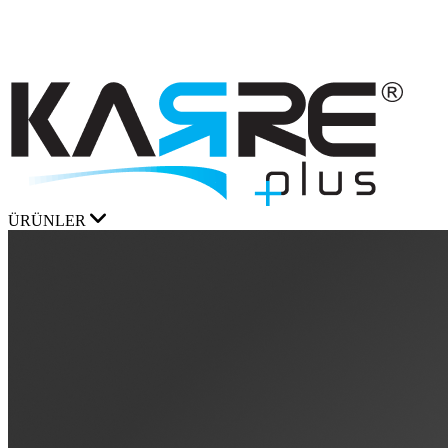
ÜRÜNLER