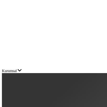
Kurumsal