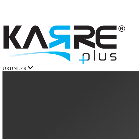
ÜRÜNLER