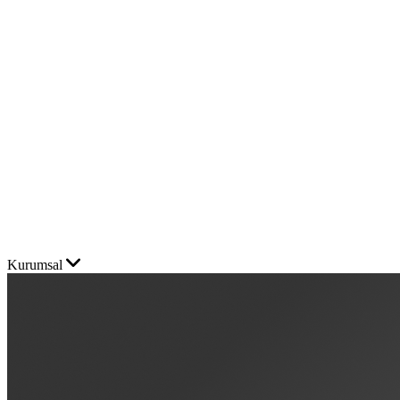
Kurumsal