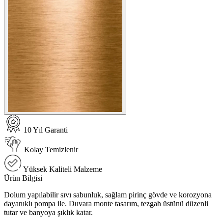
10 Yıl Garanti
Kolay Temizlenir
Yüksek Kaliteli Malzeme
Ürün Bilgisi
Dolum yapılabilir sıvı sabunluk, sağlam pirinç gövde ve korozyona
dayanıklı pompa ile. Duvara monte tasarım, tezgah üstünü düzenli
tutar ve banyoya şıklık katar.