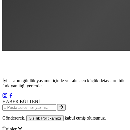
İyi tasarım günlük yaşamın içinde yer alır - en küçük detayların bile
fark yarattığı yerlerde.
HABER BÜLTENİ
Göndererek,
kabul etmiş olursunuz.
Gizlilik Politikamızı
Ürünler