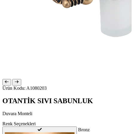
Ürün Kodu: A1080203
OTANTİK SIVI SABUNLUK
Duvara Monteli
Renk Seçenekleri
Bronz