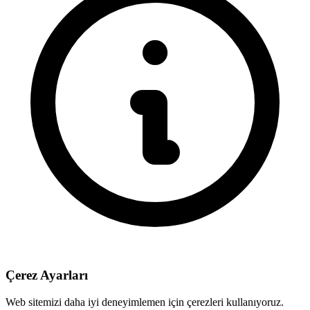
Çerez Ayarları
Web sitemizi daha iyi deneyimlemen için çerezleri kullanıyoruz.