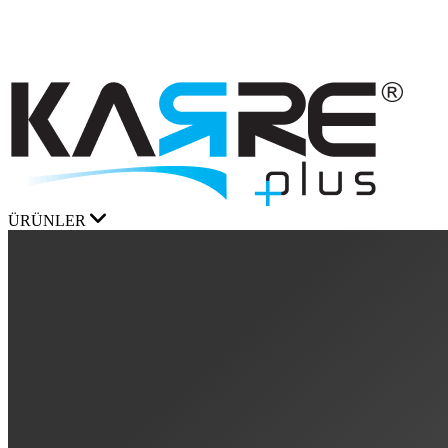
ÜRÜNLER