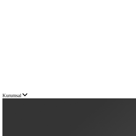
Kurumsal