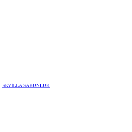
SEVİLLA SABUNLUK