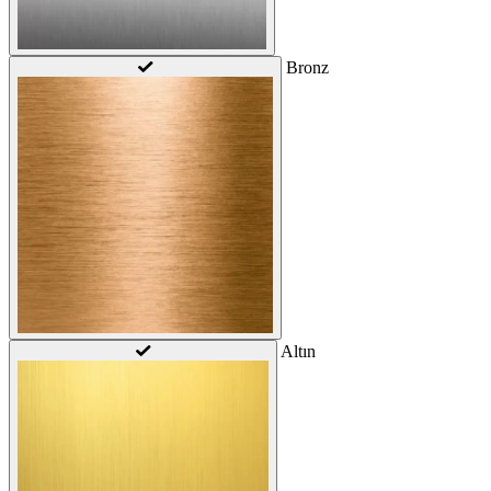
Bronz
Altın