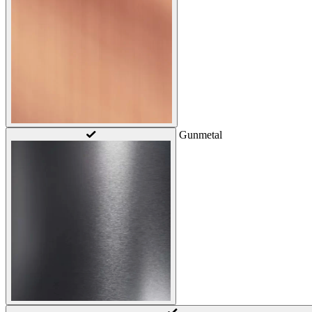
Gunmetal