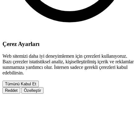
Çerez Ayarları
Web sitemizi daha iyi deneyimlemen için çerezleri kullanıyoruz.
Bazı çerezler istatistiksel analiz, kişiselleştirilmiş içerik ve reklamlar
sunmamıza yardımcı olur. İstersen sadece gerekli çerezleri kabul
edebilirsin.
Tümünü Kabul Et
Reddet
Özelleştir