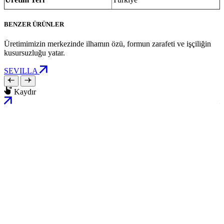
BENZER ÜRÜNLER
Üretimimizin merkezinde ilhamın özü, formun zarafeti ve işçiliğin
kusursuzluğu yatar.
SEVILLA
Kaydır