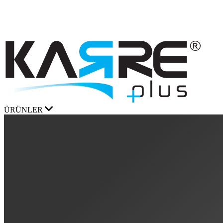
ÜRÜNLER