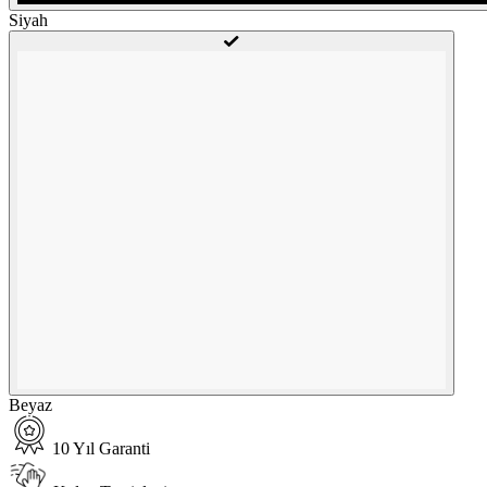
Siyah
Beyaz
10 Yıl Garanti