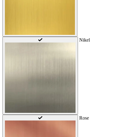
Nikel
Rose