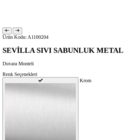
Ürün Kodu: A1100204
SEVİLLA SIVI SABUNLUK METAL
Duvara Monteli
Renk Seçenekleri
Krom